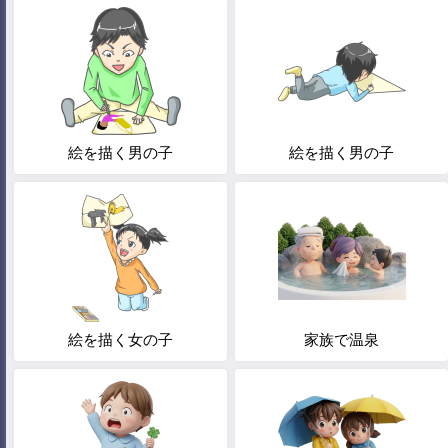
絵を描く男の子
絵を描く男の子
絵を描く女の子
家族で温泉