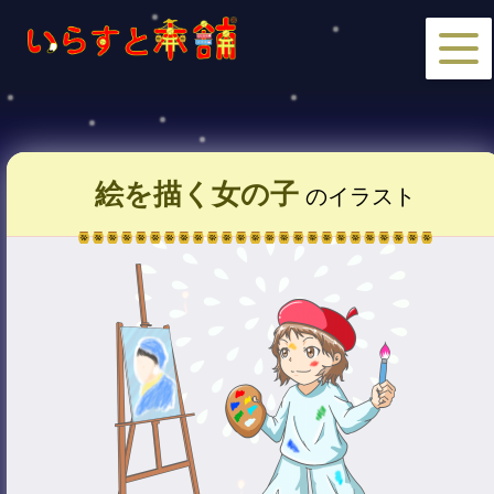
絵を描く女の子
のイラスト