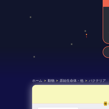
ホーム
>
動物
>
原始生命体・他
>
バクテリア