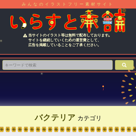
みんなのイラストフリー素材サイト
当サイトのイラスト等は無料で配布しております。
サイトを継続していくための運営費として、
広告を掲載していることをご了承ください。
バクテリア
カテゴリ