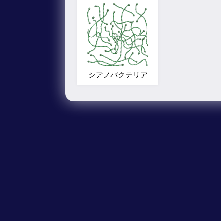
シアノバクテリア