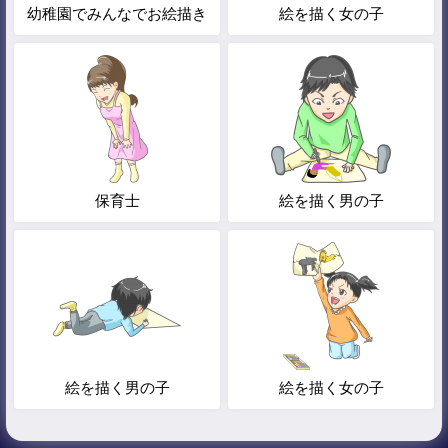
幼稚園でみんなでお絵描き
絵を描く女の子
保育士
絵を描く男の子
絵を描く男の子
絵を描く女の子