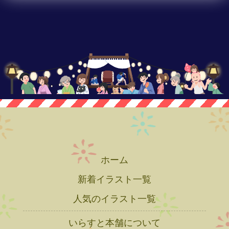
ホーム
新着イラスト一覧
人気のイラスト一覧
いらすと本舗について