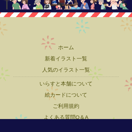
ホーム
新着イラスト一覧
人気のイラスト一覧
いらすと本舗について
絵カードについて
ご利用規約
よくある質問Q＆A
プライバシーポリシー