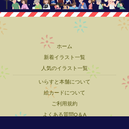
ホーム
新着イラスト一覧
人気のイラスト一覧
いらすと本舗について
絵カードについて
ご利用規約
よくある質問Q＆A
プライバシーポリシー