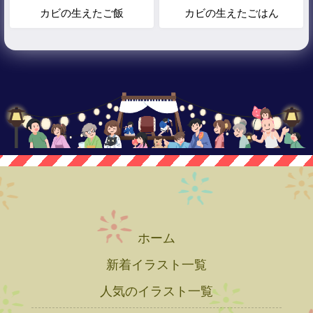
カビの生えたご飯
カビの生えたごはん
ホーム
新着イラスト一覧
人気のイラスト一覧