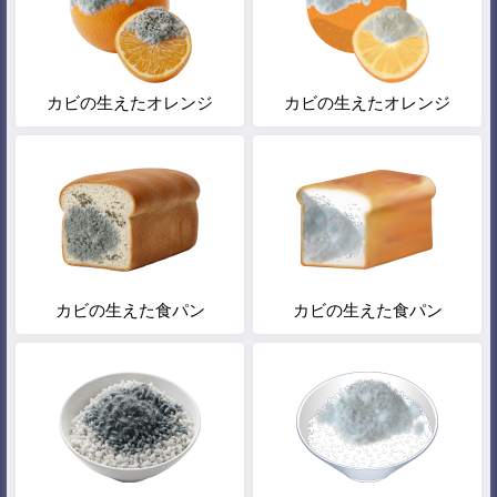
カビの生えたオレンジ
カビの生えたオレンジ
カビの生えた食パン
カビの生えた食パン