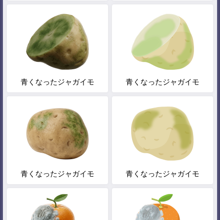
青くなったジャガイモ
青くなったジャガイモ
青くなったジャガイモ
青くなったジャガイモ