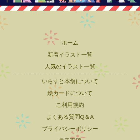
ホーム
新着イラスト一覧
人気のイラスト一覧
いらすと本舗について
絵カードについて
ご利用規約
よくある質問Q＆A
プライバシーポリシー