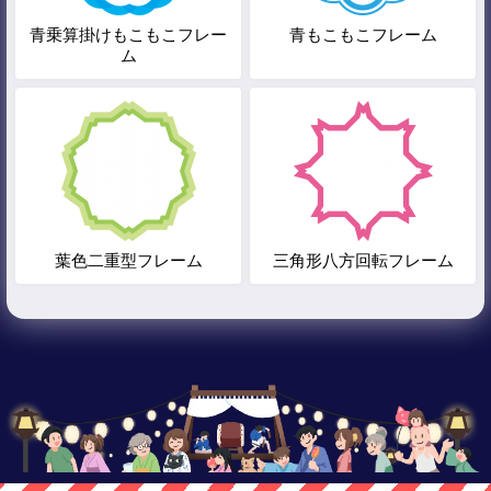
青乗算掛けもこもこフレー
青もこもこフレーム
ム
葉色二重型フレーム
三角形八方回転フレーム