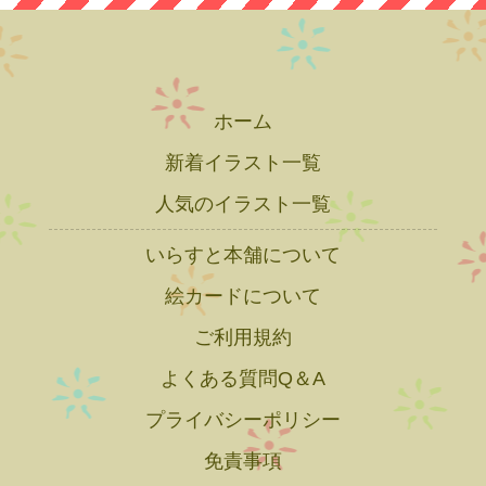
ホーム
新着イラスト一覧
人気のイラスト一覧
いらすと本舗について
絵カードについて
ご利用規約
よくある質問Q＆A
プライバシーポリシー
免責事項