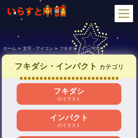
ホーム
>
文字・アイコン
>
フキダシ・インパクト
フキダシ・インパクト
カテゴリ
フキダシ
のイラスト
インパクト
のイラスト