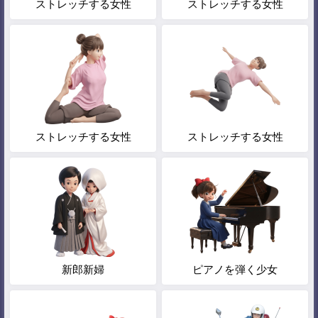
ストレッチする女性
ストレッチする女性
ストレッチする女性
ストレッチする女性
新郎新婦
ピアノを弾く少女