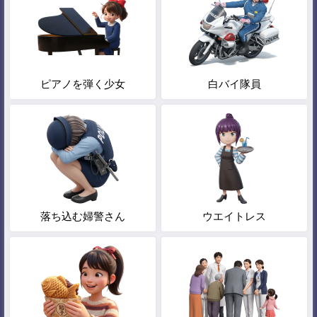
ピアノを弾く少女
白バイ隊員
落ち込む婦警さん
ウエイトレス