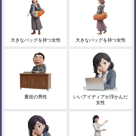
大きなバッグを持つ女性
大きなバッグを持つ女性
重役の男性
いいアイディアが浮かんだ
女性