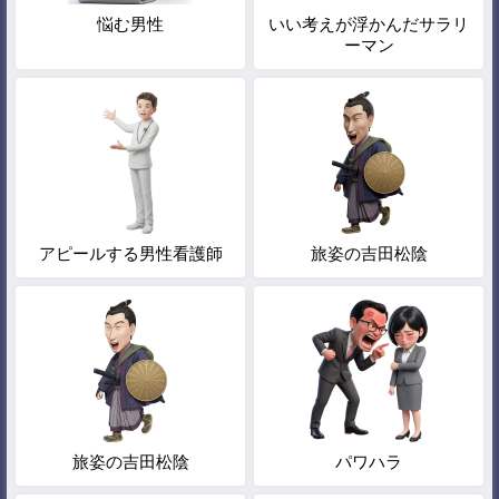
悩む男性
いい考えが浮かんだサラリ
ーマン
アピールする男性看護師
旅姿の吉田松陰
旅姿の吉田松陰
パワハラ