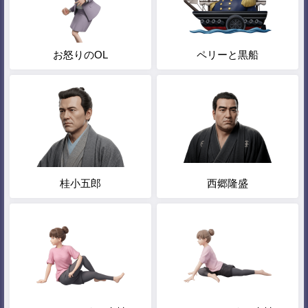
お怒りのOL
ペリーと黒船
桂小五郎
西郷隆盛