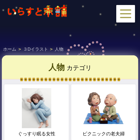
ホーム
>
３Dイラスト
>
人物
人物
カテゴリ
ぐっすり眠る女性
ピクニックの老夫婦