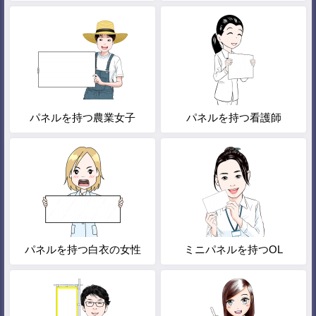
パネルを持つ農業女子
パネルを持つ看護師
パネルを持つ白衣の女性
ミニパネルを持つOL