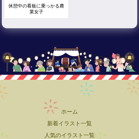
休憩中の看板に乗っかる農
業女子
ホーム
新着イラスト一覧
人気のイラスト一覧