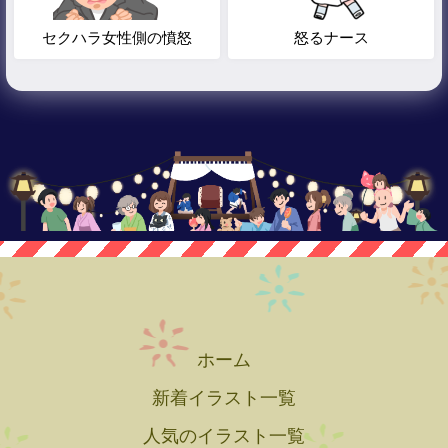
セクハラ女性側の憤怒
怒るナース
ホーム
新着イラスト一覧
人気のイラスト一覧