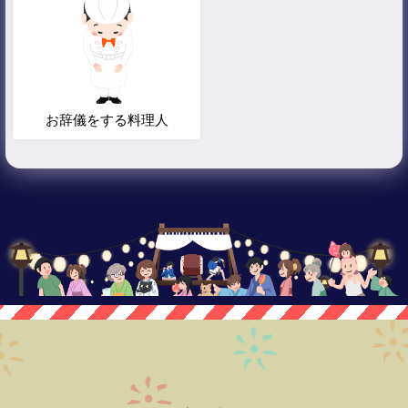
お辞儀をする料理人