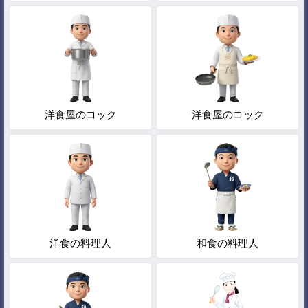
洋食屋のコック
洋食屋のコック
洋食の料理人
和食の料理人