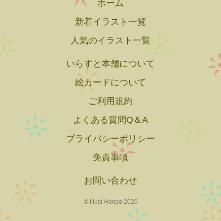
ホーム
新着イラスト一覧
人気のイラスト一覧
いらすと本舗について
絵カードについて
ご利用規約
よくある質問Q＆A
プライバシーポリシー
免責事項
お問い合わせ
© Illust-Honpo 2026