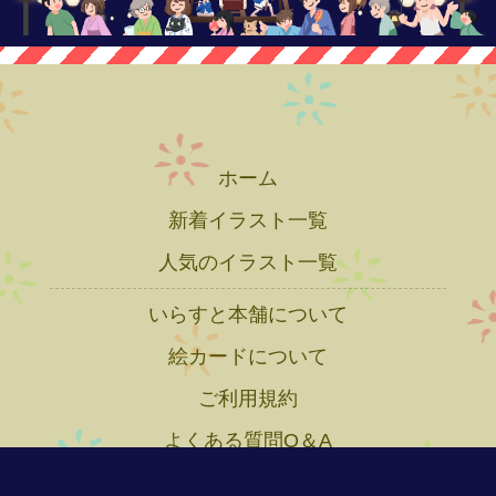
ホーム
新着イラスト一覧
人気のイラスト一覧
いらすと本舗について
絵カードについて
ご利用規約
よくある質問Q＆A
プライバシーポリシー