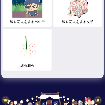
線香花火をする男の子
線香花火をする女子
線香花火