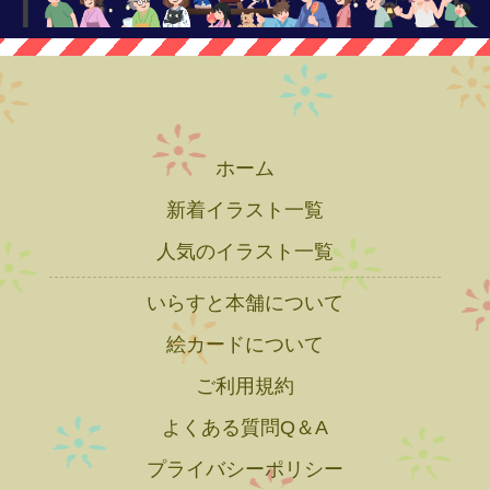
ホーム
新着イラスト一覧
人気のイラスト一覧
いらすと本舗について
絵カードについて
ご利用規約
よくある質問Q＆A
プライバシーポリシー