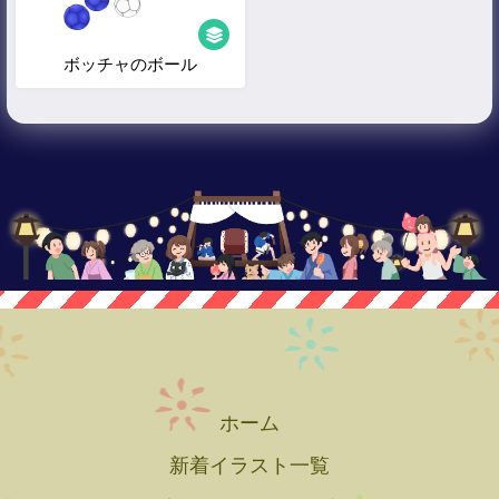
ボッチャのボール
ホーム
新着イラスト一覧