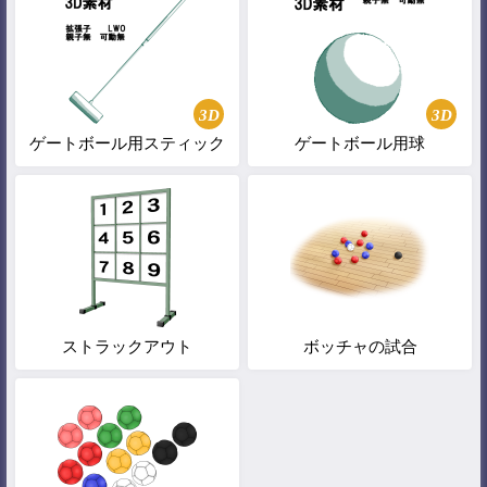
3D
3D
ゲートボール用スティック
ゲートボール用球
ストラックアウト
ボッチャの試合