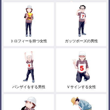
トロフィーを持つ女性
ガッツポーズの男性
バンザイをする男性
Ｖサインする女性