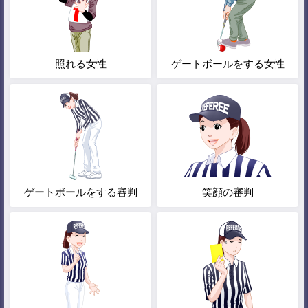
照れる女性
ゲートボールをする女性
ゲートボールをする審判
笑顔の審判