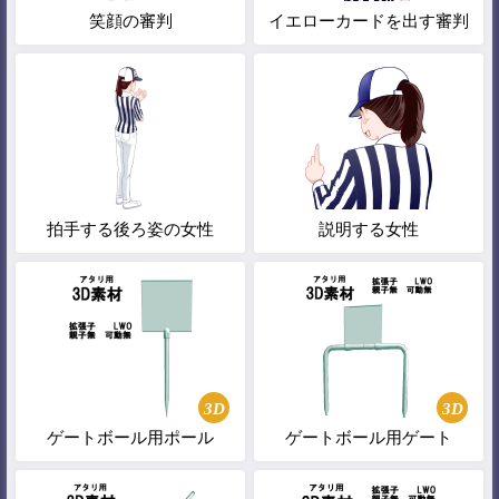
笑顔の審判
イエローカードを出す審判
拍手する後ろ姿の女性
説明する女性
3D
3D
ゲートボール用ポール
ゲートボール用ゲート