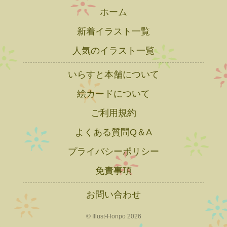
ホーム
新着イラスト一覧
人気のイラスト一覧
いらすと本舗について
絵カードについて
ご利用規約
よくある質問Q＆A
プライバシーポリシー
免責事項
お問い合わせ
© Illust-Honpo 2026