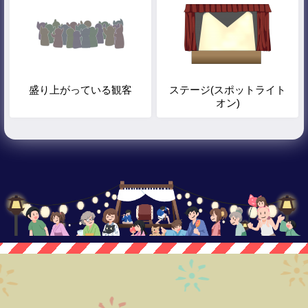
盛り上がっている観客
ステージ(スポットライト
オン)