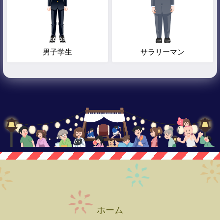
男子学生
サラリーマン
ホーム