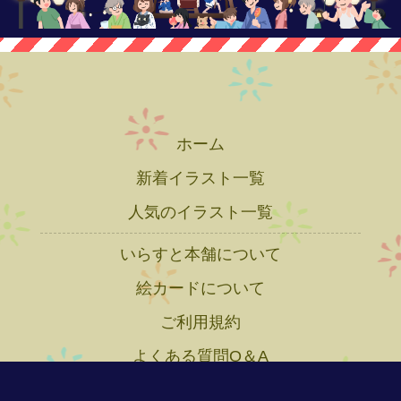
ホーム
新着イラスト一覧
人気のイラスト一覧
いらすと本舗について
絵カードについて
ご利用規約
よくある質問Q＆A
プライバシーポリシー