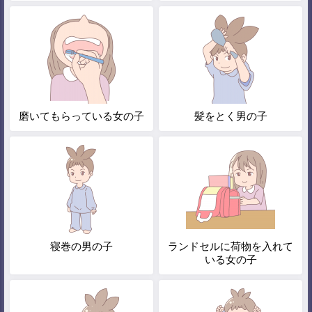
磨いてもらっている女の子
髪をとく男の子
寝巻の男の子
ランドセルに荷物を入れて
いる女の子