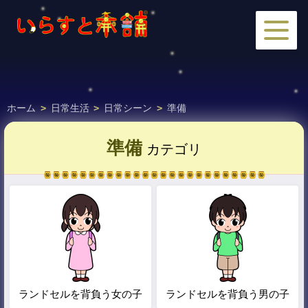
ホーム
>
日常生活
>
日常シーン
>
準備
準備
カテゴリ
ランドセルを背負う女の子
ランドセルを背負う男の子