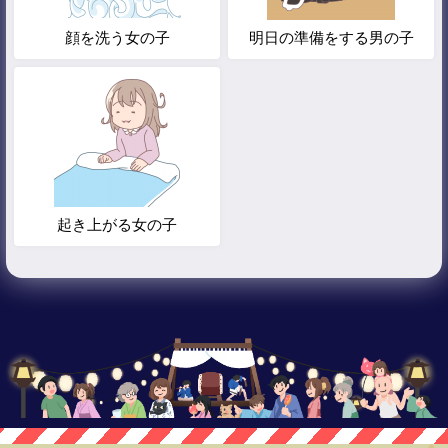
顔を洗う女の子
明日の準備をする男の子
起き上がる女の子