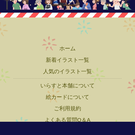
ホーム
新着イラスト一覧
人気のイラスト一覧
いらすと本舗について
絵カードについて
ご利用規約
よくある質問Q＆A
プライバシーポリシー