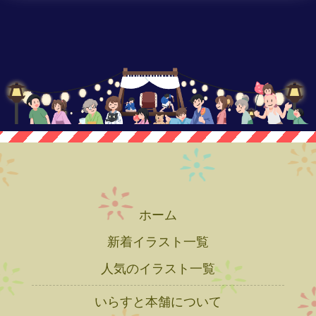
ホーム
新着イラスト一覧
人気のイラスト一覧
いらすと本舗について