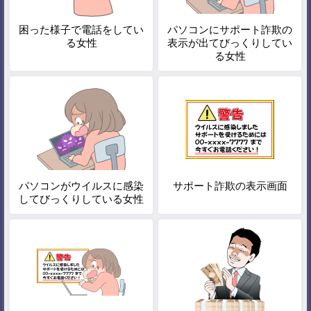
困った様子で電話をしてい
パソコンにサポート詐欺の
る女性
表示が出てびっくりしてい
る女性
パソコンがウイルスに感染
サポート詐欺の表示画面
してびっくりしている女性