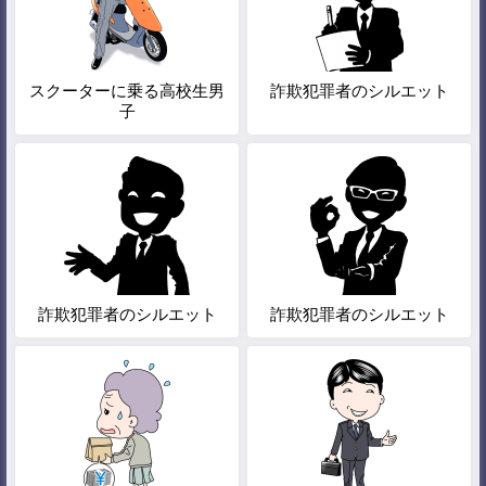
スクーターに乗る高校生男
詐欺犯罪者のシルエット
子
詐欺犯罪者のシルエット
詐欺犯罪者のシルエット