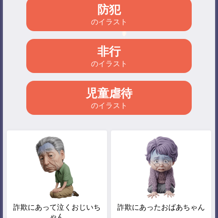
防犯
のイラスト
非行
のイラスト
児童虐待
のイラスト
詐欺にあって泣くおじいち
詐欺にあったおばあちゃん
ゃん