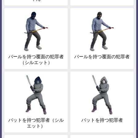
バールを持つ覆面の犯罪者
バールを持つ覆面の犯罪者
（シルエット）
バットを持つ犯罪者（シル
バットを持つ犯罪者
エット）