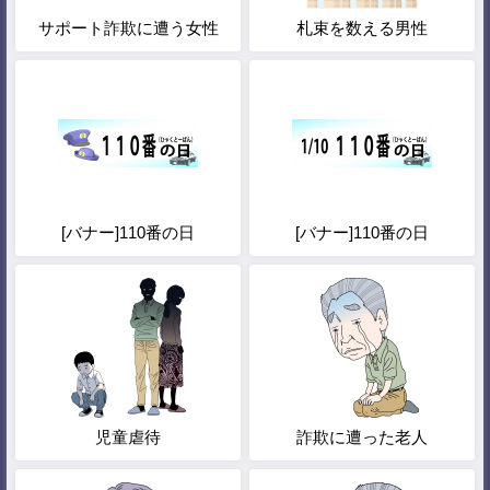
サポート詐欺に遭う女性
札束を数える男性
[バナー]110番の日
[バナー]110番の日
児童虐待
詐欺に遭った老人