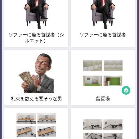
ソファーに座る首謀者（シ
ソファーに座る首謀者
ルエット）
札束を数える悪そうな男
留置場