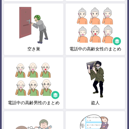
空き巣
電話中の高齢女性のまとめ
電話中の高齢男性のまとめ
盗人