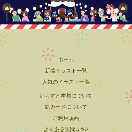
ホーム
新着イラスト一覧
人気のイラスト一覧
いらすと本舗について
絵カードについて
ご利用規約
よくある質問Q＆A