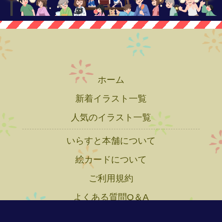
ホーム
新着イラスト一覧
人気のイラスト一覧
いらすと本舗について
絵カードについて
ご利用規約
よくある質問Q＆A
プライバシーポリシー