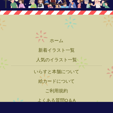
ホーム
新着イラスト一覧
人気のイラスト一覧
いらすと本舗について
絵カードについて
ご利用規約
よくある質問Q＆A
プライバシーポリシー