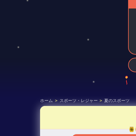
ホーム
>
スポーツ・レジャー
>
夏のスポーツ