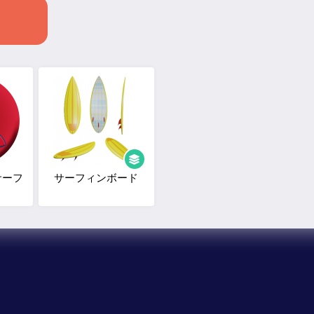
サーフ
サーフィンボード