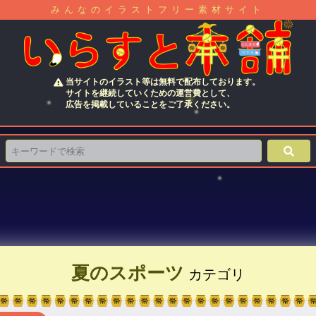
みんなのイラストフリー素材サイト
当サイトのイラスト等は無料で配布しております。
サイトを継続していくための運営費として、
広告を掲載していることをご了承ください。
夏のスポーツ
カテゴリ