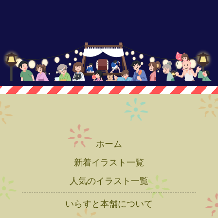
ホーム
新着イラスト一覧
人気のイラスト一覧
いらすと本舗について