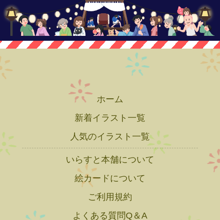
ホーム
新着イラスト一覧
人気のイラスト一覧
いらすと本舗について
絵カードについて
ご利用規約
よくある質問Q＆A