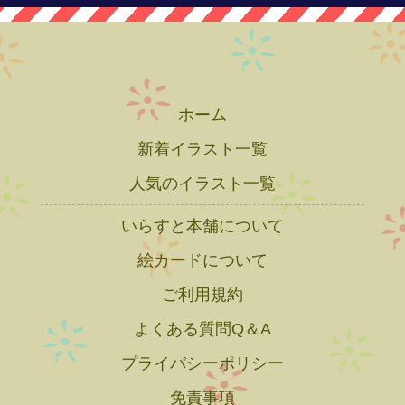
ホーム
新着イラスト一覧
人気のイラスト一覧
いらすと本舗について
絵カードについて
ご利用規約
よくある質問Q＆A
プライバシーポリシー
免責事項