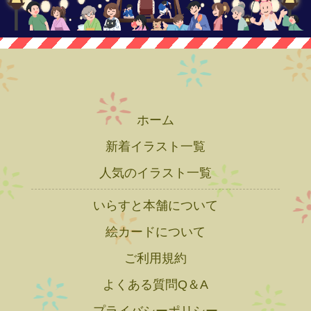
ホーム
新着イラスト一覧
人気のイラスト一覧
いらすと本舗について
絵カードについて
ご利用規約
よくある質問Q＆A