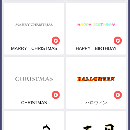
MARRY CHRISTMAS
HAPPY BIRTHDAY
CHRISTMAS
ハロウィン