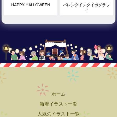
HAPPY HALLOWEEN
バレンタインタイポグラフ
ィ
ホーム
新着イラスト一覧
人気のイラスト一覧