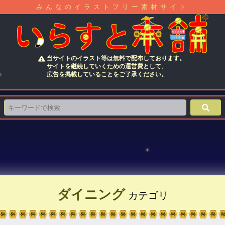
みんなのイラストフリー素材サイト
当サイトのイラスト等は無料で配布しております。
サイトを継続していくための運営費として、
広告を掲載していることをご了承ください。
ダイニング
カテゴリ