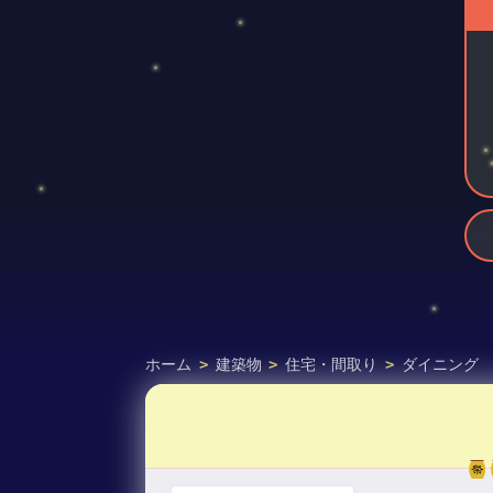
ホーム
>
建築物
>
住宅・間取り
>
ダイニング