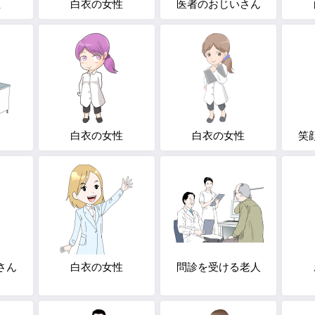
性
白衣の女性
医者のおじいさん
白衣の女性
白衣の女性
笑
さん
白衣の女性
問診を受ける老人