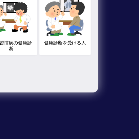
習慣病の健康診
健康診断を受ける人
断