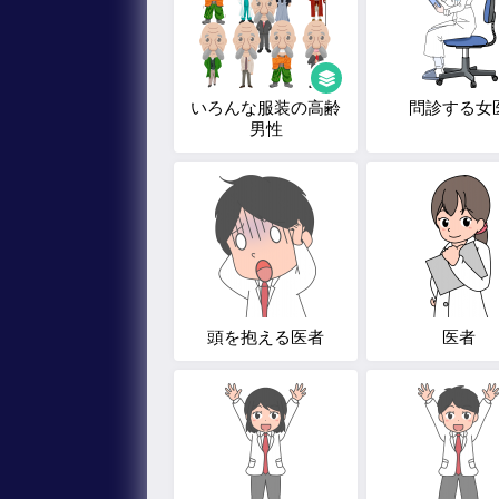
いろんな服装の高齢
問診する女
男性
頭を抱える医者
医者