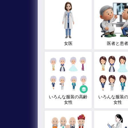
女医
医者と患
いろんな服装の高齢
いろんな服装
女性
女性