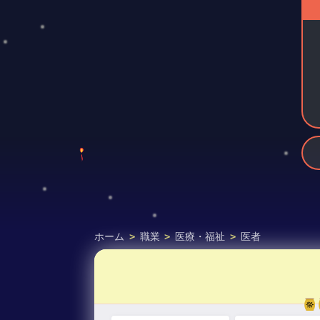
ホーム
>
職業
>
医療・福祉
>
医者