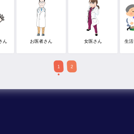
さん
お医者さん
女医さん
生活
1
2