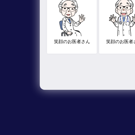
笑顔のお医者さん
笑顔のお医者