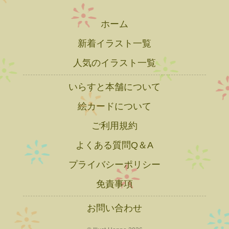
ホーム
新着イラスト一覧
人気のイラスト一覧
いらすと本舗について
絵カードについて
ご利用規約
よくある質問Q＆A
プライバシーポリシー
免責事項
お問い合わせ