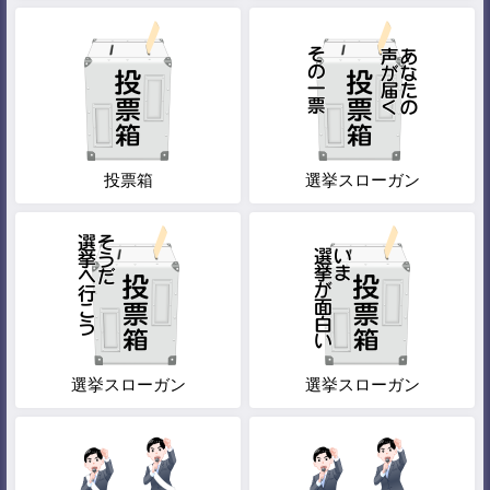
投票箱
選挙スローガン
選挙スローガン
選挙スローガン