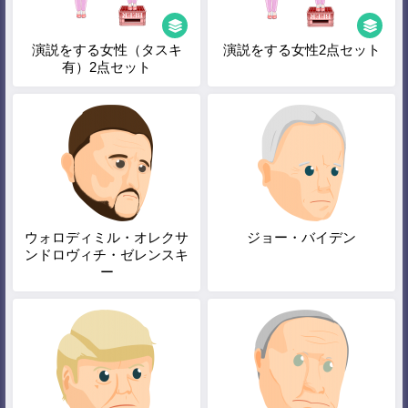
演説をする女性（タスキ
演説をする女性2点セット
有）2点セット
ウォロディミル・オレクサ
ジョー・バイデン
ンドロヴィチ・ゼレンスキ
ー