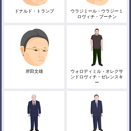
ドナルド・トランプ
ウラジミール・ウラジーミ
ロヴィチ・プーチン
岸田文雄
ウォロディミル・オレクサ
ンドロヴィチ・ゼレンスキ
ー