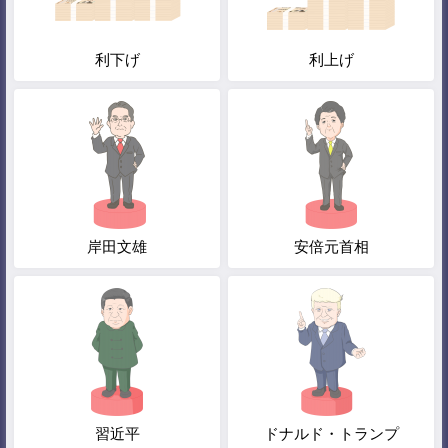
利下げ
利上げ
岸田文雄
安倍元首相
習近平
ドナルド・トランプ