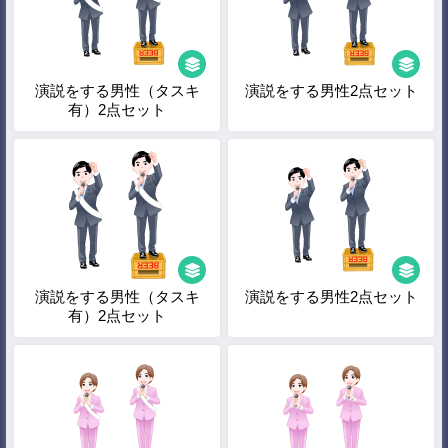
演説をする男性（タスキ
演説をする男性2点セット
有）2点セット
演説をする男性（タスキ
演説をする男性2点セット
有）2点セット