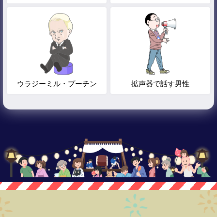
ウラジーミル・プーチン
拡声器で話す男性