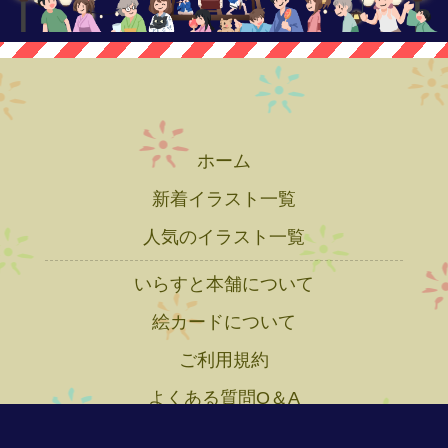
ホーム
新着イラスト一覧
人気のイラスト一覧
いらすと本舗について
絵カードについて
ご利用規約
よくある質問Q＆A
プライバシーポリシー