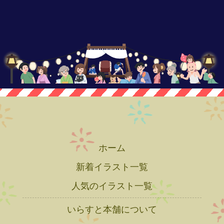
ホーム
新着イラスト一覧
人気のイラスト一覧
いらすと本舗について