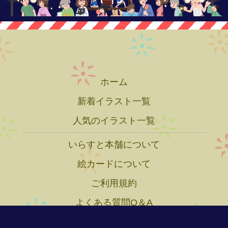
ホーム
新着イラスト一覧
人気のイラスト一覧
いらすと本舗について
絵カードについて
ご利用規約
よくある質問Q＆A
プライバシーポリシー