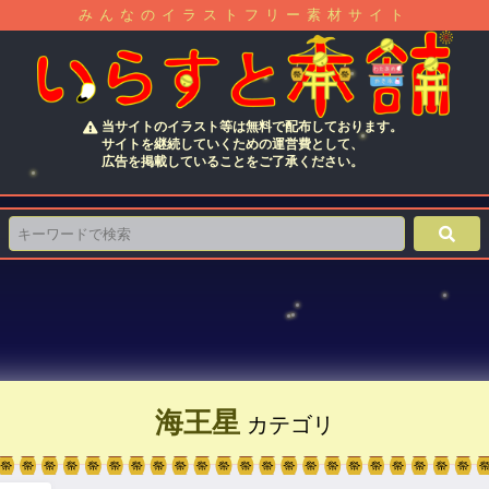
みんなのイラストフリー素材サイト
当サイトのイラスト等は無料で配布しております。
サイトを継続していくための運営費として、
広告を掲載していることをご了承ください。
海王星
カテゴリ