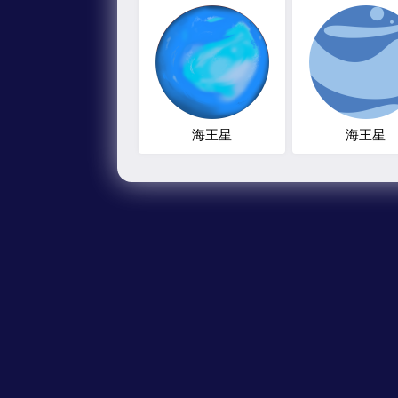
海王星
海王星