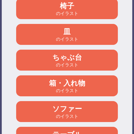
椅子
のイラスト
皿
のイラスト
ちゃぶ台
のイラスト
箱・入れ物
のイラスト
ソファー
のイラスト