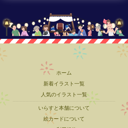
ホーム
新着イラスト一覧
人気のイラスト一覧
いらすと本舗について
絵カードについて