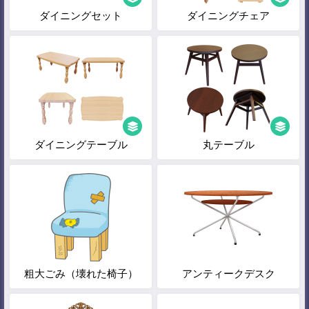
ダイニングセット
ダイニングチェア
ダイニングテーブル
丸テーブル
粗大ごみ（壊れた椅子）
アンティークデスク