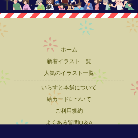
ホーム
新着イラスト一覧
人気のイラスト一覧
いらすと本舗について
絵カードについて
ご利用規約
よくある質問Q＆A
プライバシーポリシー