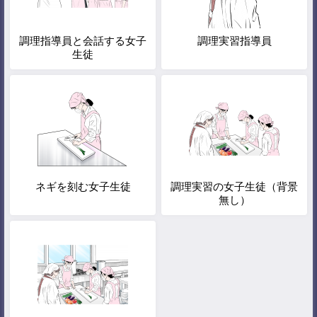
調理指導員と会話する女子
調理実習指導員
生徒
ネギを刻む女子生徒
調理実習の女子生徒（背景
無し）