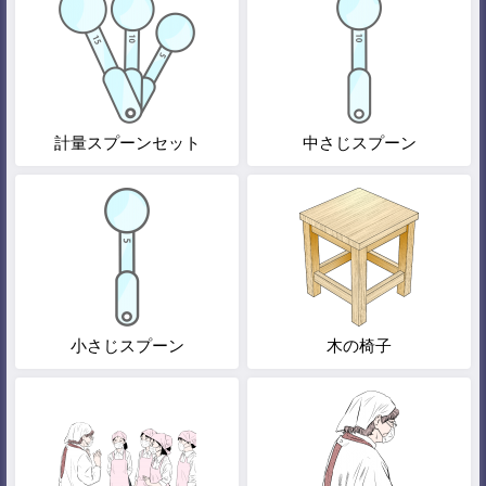
計量スプーンセット
中さじスプーン
小さじスプーン
木の椅子