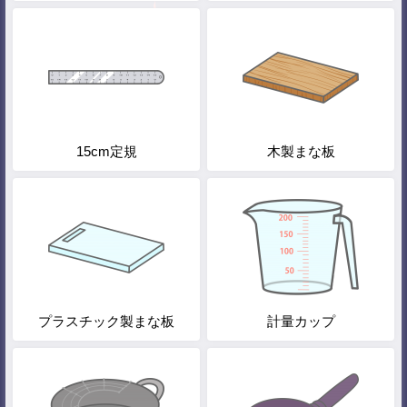
15cm定規
木製まな板
プラスチック製まな板
計量カップ