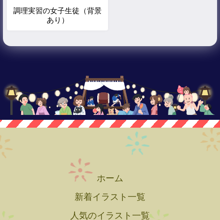
調理実習の女子生徒（背景
あり）
ホーム
新着イラスト一覧
人気のイラスト一覧