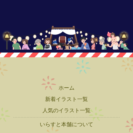
ホーム
新着イラスト一覧
人気のイラスト一覧
いらすと本舗について