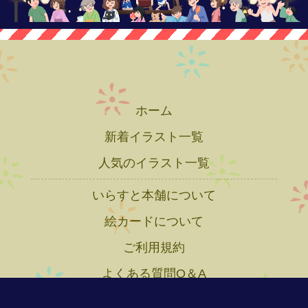
ホーム
新着イラスト一覧
人気のイラスト一覧
いらすと本舗について
絵カードについて
ご利用規約
よくある質問Q＆A
プライバシーポリシー