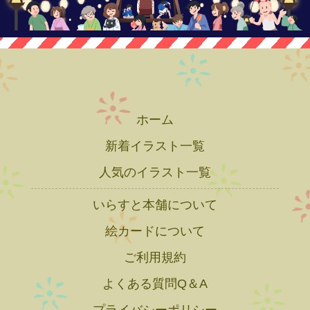
ホーム
新着イラスト一覧
人気のイラスト一覧
いらすと本舗について
絵カードについて
ご利用規約
よくある質問Q＆A