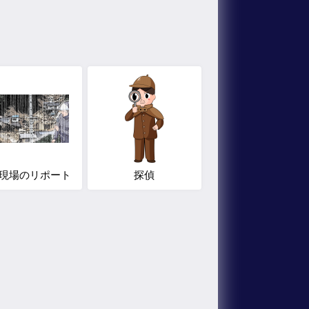
現場のリポート
探偵