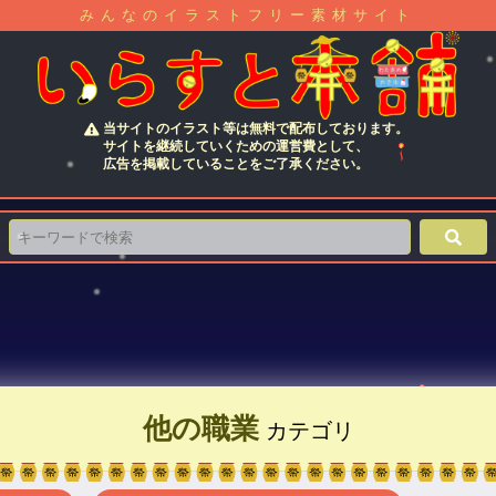
みんなのイラストフリー素材サイト
当サイトのイラスト等は無料で配布しております。
サイトを継続していくための運営費として、
広告を掲載していることをご了承ください。
他の職業
カテゴリ