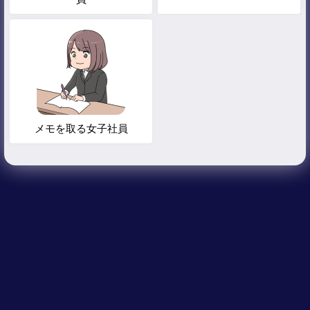
メモを取る女子社員