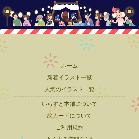
ホーム
新着イラスト一覧
人気のイラスト一覧
いらすと本舗について
絵カードについて
ご利用規約