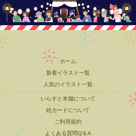
ホーム
新着イラスト一覧
人気のイラスト一覧
いらすと本舗について
絵カードについて
ご利用規約
よくある質問Q＆A