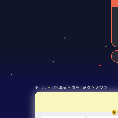
ホーム
>
日常生活
>
食事・飲酒
>
おやつ