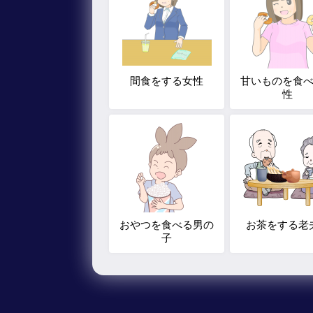
間食をする女性
甘いものを食
性
おやつを食べる男の
お茶をする老
子