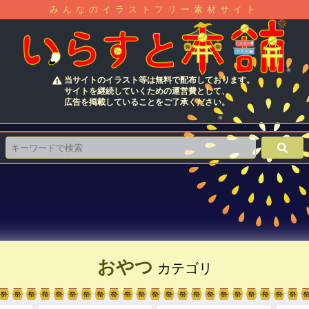
みんなのイラストフリー素材サイト
当サイトのイラスト等は無料で配布しております。
サイトを継続していくための運営費として、
広告を掲載していることをご了承ください。
おやつ
カテゴリ