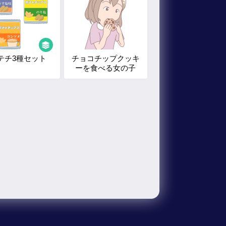
テチ3種セット
チョコチップクッキ
ーを食べる女の子