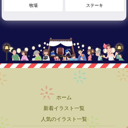
牧場
ステーキ
ホーム
新着イラスト一覧
人気のイラスト一覧