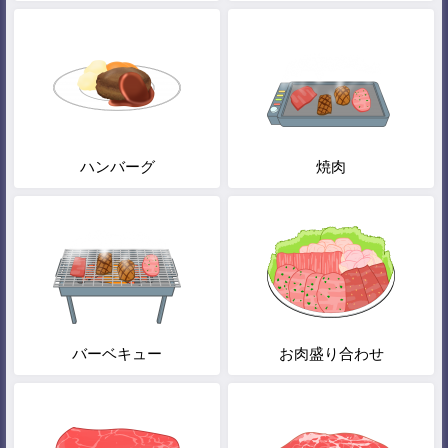
ハンバーグ
焼肉
バーベキュー
お肉盛り合わせ