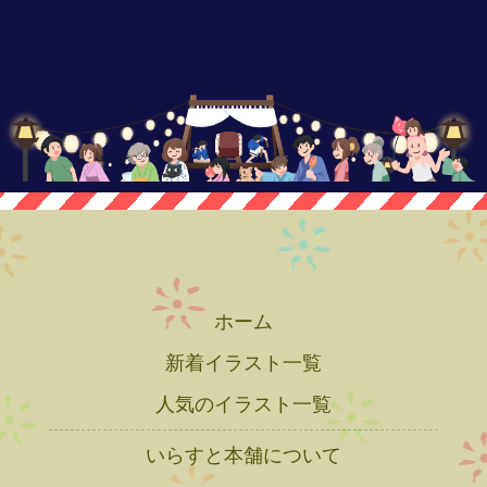
ホーム
新着イラスト一覧
人気のイラスト一覧
いらすと本舗について