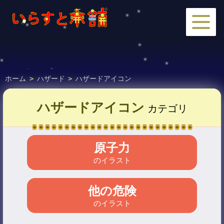
ホーム
>
ハザード
>
ハザードアイコン
ハザードアイコン
カテゴリ
原子力
のイラスト
他の危険
のイラスト